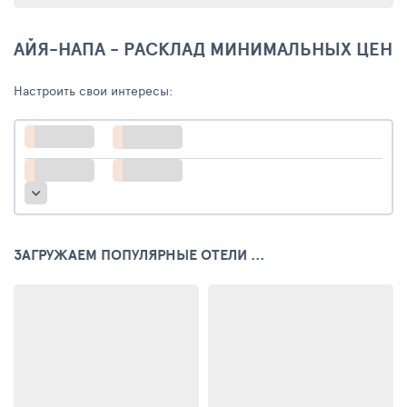
АЙЯ-НАПА - РАСКЛАД МИНИМАЛЬНЫХ ЦЕН
Настроить свои интересы:
ЗАГРУЖАЕМ ПОПУЛЯРНЫЕ ОТЕЛИ ...