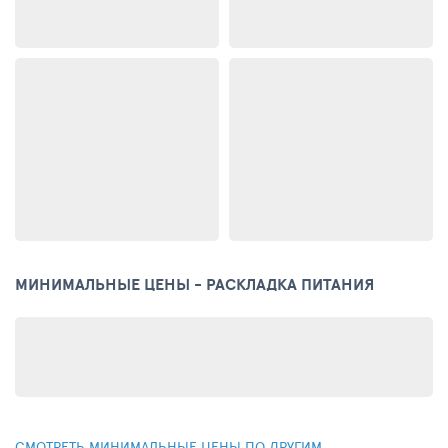
МИНИМАЛЬНЫЕ ЦЕНЫ - РАСКЛАДКА ПИТАНИЯ
СМОТРЕТЬ МИНИМАЛЬНЫЕ ЦЕНЫ ПО ДРУГИМ